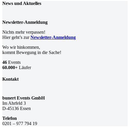
News und Aktuelles
Newsletter-Anmeldung
Nichts mehr verpassen!
Hier geht’s zur
Newsletter-Anmeldung
Wo wir hinkommen,
kommt Bewegung in die Sache!
46
Events
60.000+
Läufer
Kontakt
bunert Events GmbH
Im Ahrfeld 3
D-45136 Essen
Telefon
0201 – 977 794 19