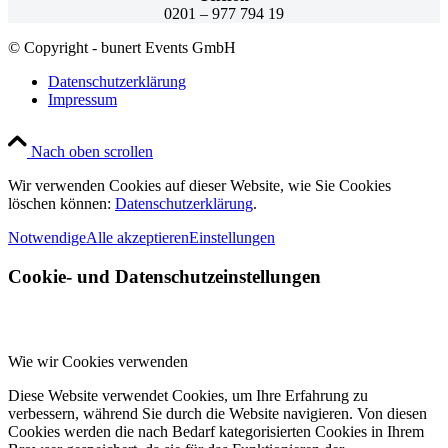
0201 – 977 794 19
© Copyright - bunert Events GmbH
Datenschutzerklärung
Impressum
Nach oben scrollen
Wir verwenden Cookies auf dieser Website, wie Sie Cookies
löschen können:
Datenschutzerklärung
.
Notwendige
Alle akzeptieren
Einstellungen
Cookie- und Datenschutzeinstellungen
Wie wir Cookies verwenden
Diese Website verwendet Cookies, um Ihre Erfahrung zu
verbessern, während Sie durch die Website navigieren. Von diesen
Cookies werden die nach Bedarf kategorisierten Cookies in Ihrem