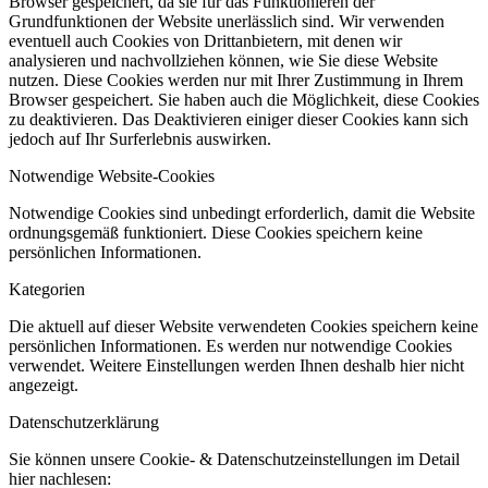
Browser gespeichert, da sie für das Funktionieren der
Grundfunktionen der Website unerlässlich sind. Wir verwenden
eventuell auch Cookies von Drittanbietern, mit denen wir
analysieren und nachvollziehen können, wie Sie diese Website
nutzen. Diese Cookies werden nur mit Ihrer Zustimmung in Ihrem
Browser gespeichert. Sie haben auch die Möglichkeit, diese Cookies
zu deaktivieren. Das Deaktivieren einiger dieser Cookies kann sich
jedoch auf Ihr Surferlebnis auswirken.
Notwendige Website-Cookies
Notwendige Cookies sind unbedingt erforderlich, damit die Website
ordnungsgemäß funktioniert. Diese Cookies speichern keine
persönlichen Informationen.
Kategorien
Die aktuell auf dieser Website verwendeten Cookies speichern keine
persönlichen Informationen. Es werden nur notwendige Cookies
verwendet. Weitere Einstellungen werden Ihnen deshalb hier nicht
angezeigt.
Datenschutzerklärung
Sie können unsere Cookie- & Datenschutzeinstellungen im Detail
hier nachlesen: