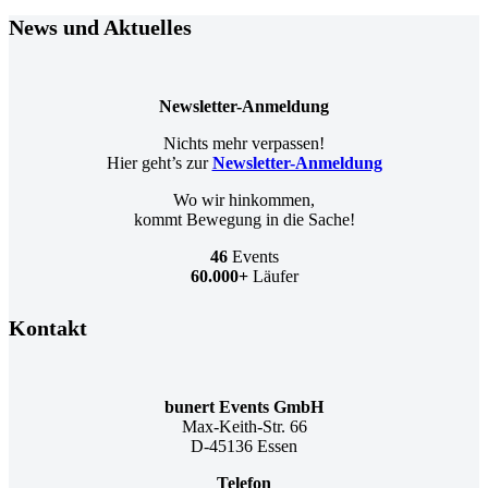
News und Aktuelles
Newsletter-Anmeldung
Nichts mehr verpassen!
Hier geht’s zur
Newsletter-Anmeldung
Wo wir hinkommen,
kommt Bewegung in die Sache!
46
Events
60.000+
Läufer
Kontakt
bunert Events GmbH
Max-Keith-Str. 66
D-45136 Essen
Telefon