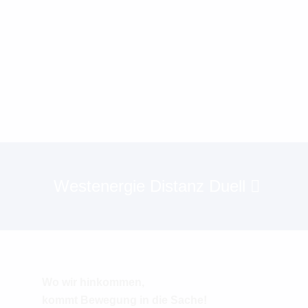
Westenergie Distanz Duell
Wo wir hinkommen,
kommt Bewegung in die Sache!