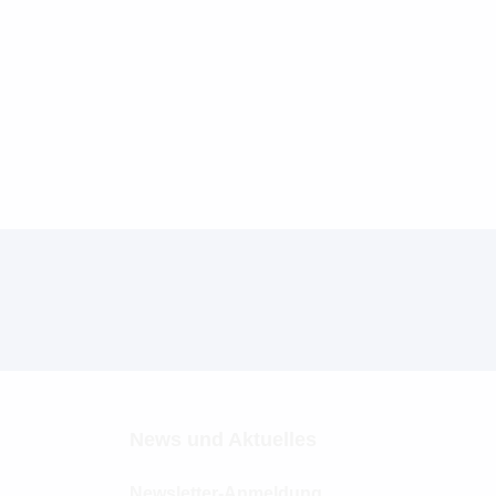
News und Aktuelles
Newsletter-Anmeldung